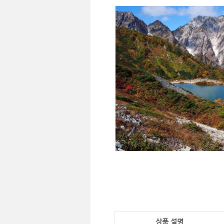
상품 설명