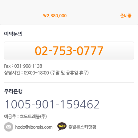
\2,380,000
준비중
예약문의
02-753-0777
Fax : 031-908-1138
상담시간 : 09:00~18:00 (주말 및 공휴일 휴무)
우리은행
1005-901-159462
예금주 : 호도트래블(주)
hodo@ilbonski.com
@일본스키닷컴