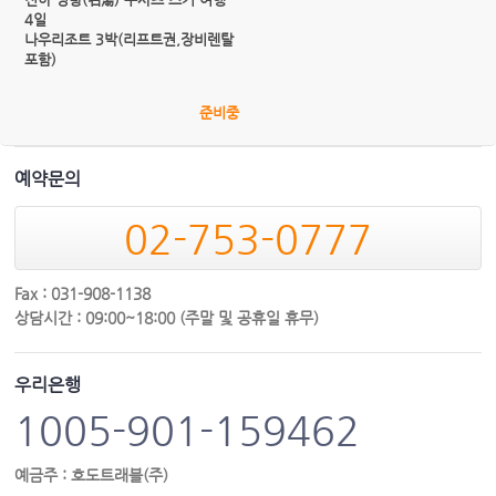
4일
나우리조트 3박(리프트권,장비렌탈
포함)
준비중
예약문의
02-753-0777
Fax : 031-908-1138
상담시간 : 09:00~18:00 (주말 및 공휴일 휴무)
우리은행
1005-901-159462
예금주 : 호도트래블(주)