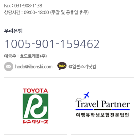
Fax : 031-908-1138
상담시간 : 09:00~18:00 (주말 및 공휴일 휴무)
우리은행
1005-901-159462
예금주 : 호도트래블(주)
hodo@ilbonski.com
@일본스키닷컴