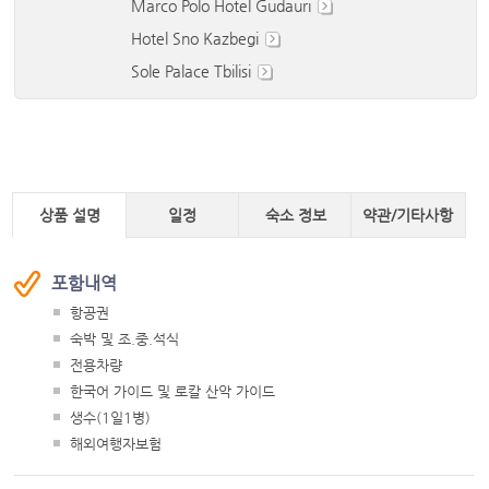
Marco Polo Hotel Gudauri
Hotel Sno Kazbegi
Sole Palace Tbilisi
상품 설명
일정
숙소 정보
약관/기타사항
포함내역
항공권
숙박 및 조.중.석식
전용차량
한국어 가이드 및 로칼 산악 가이드
생수(1일1병)
해외여행자보험