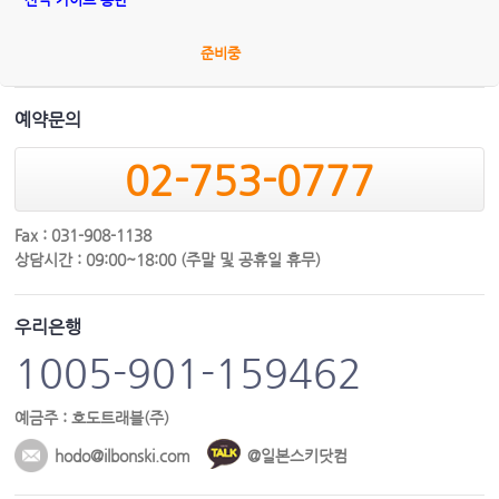
준비중
예약문의
02-753-0777
Fax : 031-908-1138
상담시간 : 09:00~18:00 (주말 및 공휴일 휴무)
우리은행
1005-901-159462
예금주 : 호도트래블(주)
hodo@ilbonski.com
@일본스키닷컴