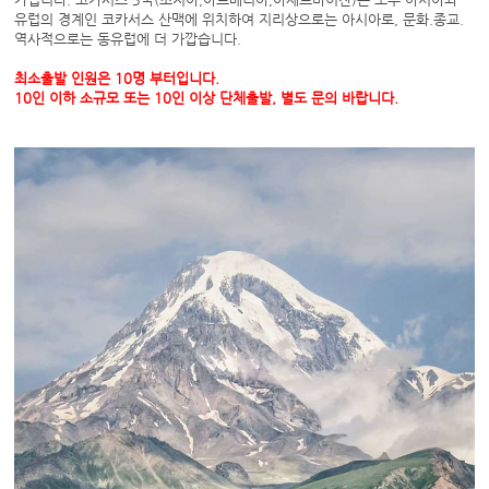
유럽의 경계인 코카서스 산맥에 위치하여 지리상으로는 아시아로, 문화.종교.
역사적으로는 동유럽에 더 가깝습니다.
최소출발 인원은 10명 부터입니다.
10인 이하 소규모 또는 10인 이상 단체출발, 별도 문의 바랍니다.