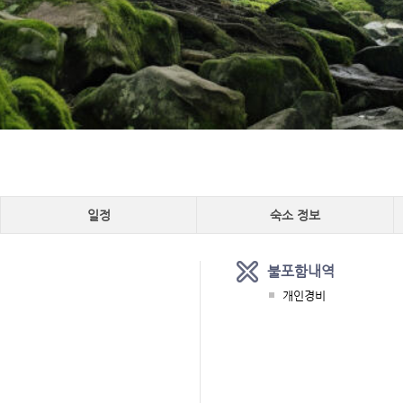
일정
숙소 정보
불포함내역
개인경비