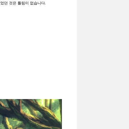
있었던 것은 틀림이 없습니다.