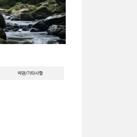
약관/기타사항