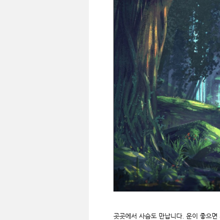
곳곳에서 사슴도 만납니다. 운이 좋으면 