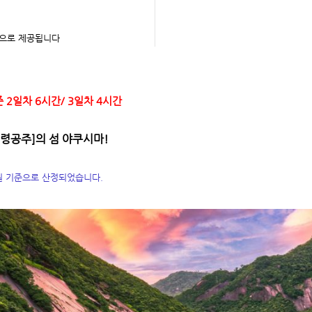
으로 제공됩니다
 2일차 6시간/ 3일차 4시간
령공주]의 섬 야쿠시마!
0원 기준으로 산정되었습니다.