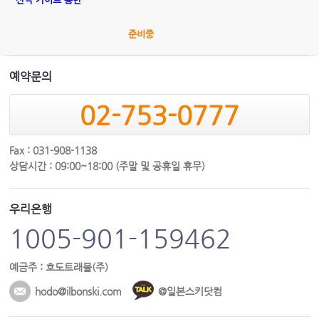
준비중
예약문의
02-753-0777
Fax : 031-908-1138
상담시간 : 09:00~18:00 (주말 및 공휴일 휴무)
우리은행
1005-901-159462
예금주 : 호도트래블(주)
hodo@ilbonski.com
@일본스키닷컴