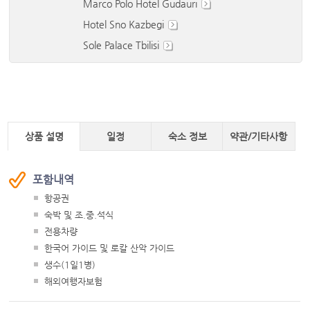
Marco Polo Hotel Gudauri
Hotel Sno Kazbegi
Sole Palace Tbilisi
상품 설명
일정
숙소 정보
약관/기타사항
포함내역
항공권
숙박 및 조.중.석식
전용차량
한국어 가이드 및 로칼 산악 가이드
생수(1일1병)
해외여행자보험