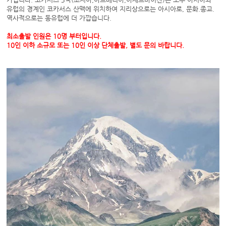
유럽의 경계인 코카서스 산맥에 위치하여 지리상으로는 아시아로, 문화.종교.
역사적으로는 동유럽에 더 가깝습니다.
최소출발 인원은 10명 부터입니다.
10인 이하 소규모 또는 10인 이상 단체출발, 별도 문의 바랍니다.