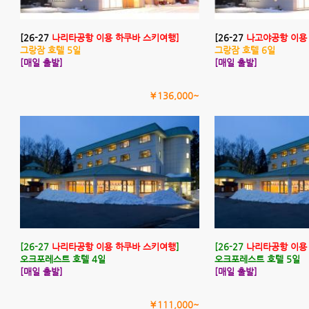
[26-27
나리타공항 이용 하쿠바 스키여행]
[26-27
나고야공항 이용
그랑잠 호텔 5일
그랑잠 호텔 6일
[매일 출발]
[매일 출발]
￥136,000~
[26-27
나리타공항 이용 하쿠바 스키여행
]
[26-27
나리타공항 이용
오크포레스트 호텔 4일
오크포레스트 호텔 5일
[매일 출발]
[매일 출발]
￥111,000~