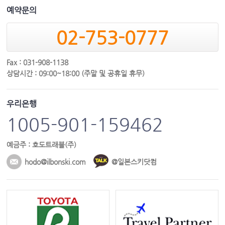
예약문의
02-753-0777
Fax : 031-908-1138
상담시간 : 09:00~18:00 (주말 및 공휴일 휴무)
우리은행
1005-901-159462
예금주 : 호도트래블(주)
hodo@ilbonski.com
@일본스키닷컴