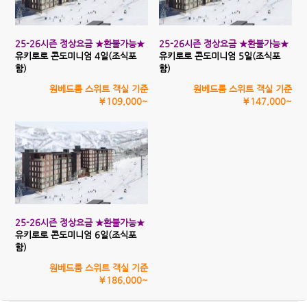
25-26시즌 정상요금 ★환불가능★
25-26시즌 정상요금 ★환불가능★
유키로로 콘도미니엄 4일(조식포
유키로로 콘도미니엄 5일(조식포
함)
함)
원베드룸 스위트 객실 기준
원베드룸 스위트 객실 기준
￥109,000~
￥147,000~
25-26시즌 정상요금 ★환불가능★
유키로로 콘도미니엄 6일(조식포
함)
원베드룸 스위트 객실 기준
￥186,000~