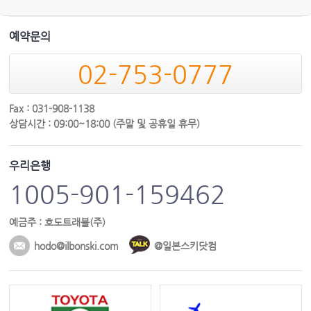
예약문의
02-753-0777
Fax : 031-908-1138
상담시간 : 09:00~18:00 (주말 및 공휴일 휴무)
우리은행
1005-901-159462
예금주 : 호도트래블(주)
hodo@ilbonski.com
@일본스키닷컴