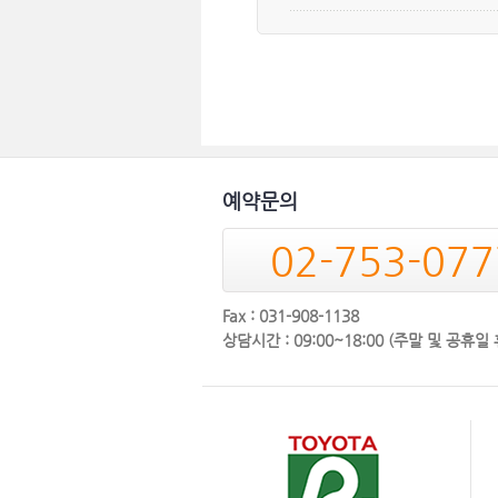
예약문의
02-753-077
Fax : 031-908-1138
상담시간 : 09:00~18:00 (주말 및 공휴일