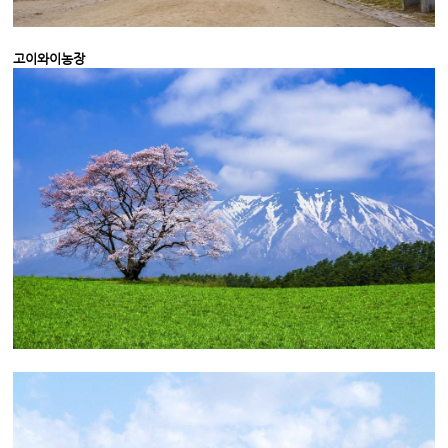
고이와이농장