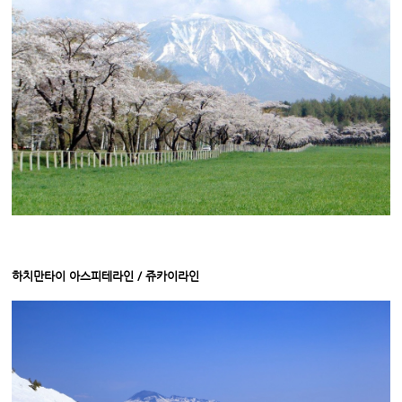
하치만타이 아스피테라인 / 쥬카이라인