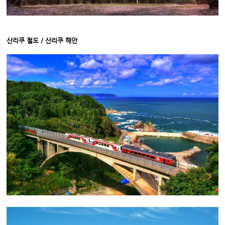
산리쿠 철도 / 산리쿠 해안