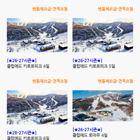
변동제요금-견적요청
변동제요금-견적요청
[★26-27시즌★]
[★26-27시즌★]
클럽메드 키로로피크 4일
클럽메드 키로로피크 5일
변동제요금-견적요청
변동제요금-견적요청
[★26-27시즌★]
[★26-27시즌★]
클럽메드 토마무 4일
클럽메드 키로로피크 6일