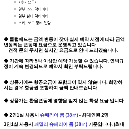
*추가요금*
일부 스노 액티비티
일부 실내 액티비티
스키, 보드 장비 렌탈
◆
클럽메드는 금액 변동이 잦아 실제 예약 시점에 따라 금액
변동되는 변동제 요금으로 운영되고 있습니다.
견적 문의 주시면 실시간 요금으로 안내 드리겠습니다.
◆ 기간에 따라 5박 이상만 예약 가능할 수 있습니다. 연박규
정이 계속 변경되므로 예약시 확인 부탁드립니다.
◆
상품가에는 항공요금이 포함되어 있지 않습니다.
희망하
시는 경우 항공권 포함하여 금액 안내드립니다.
◆
상품가는
환
율변동에 영향을 받지 않는 확정 요금 입니다.
◆ 2인1실 사용시
슈페리어 룸
(38㎡)
​ - 최대인원 2명
3인1실 사용시
패밀리 슈페리어 룸 (38㎡)
​기준입니다.
(최대