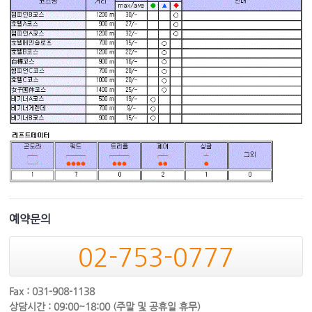
예약문의
02-753-0777
Fax : 031-908-1138
상담시간 : 09:00~18:00 (주말 및 공휴일 휴무)