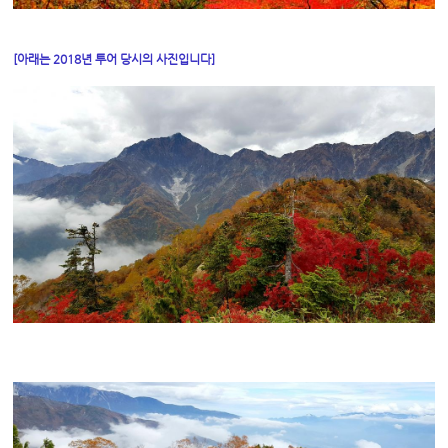
[아래는 2018년 투어 당시의 사진입니다]