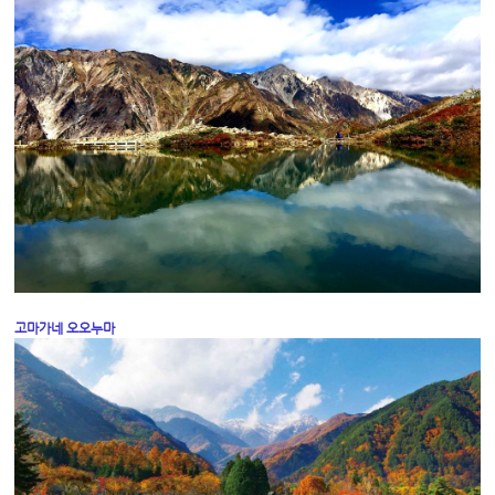
고마가네 오오누마