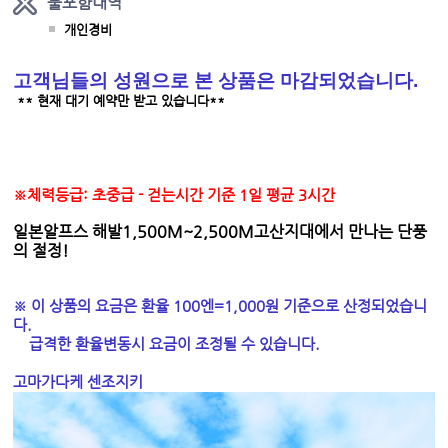
불포함내역
개인경비
고객님들의 성원으로 본 상품은 마감되었습니다.
** 현재 대기 예약만 받고 있습니다**
※체력등급: 초중급 - 걷는시간 기준 1일 평균 3시간
일본알프스 해발1,500M~2,500M고산지대에서 만나는 단풍
의 절정
!
※ 이 상품의 요금은 환율 100엔=1,000원 기준으로 산정되었습니
다.
급격한 환율변동시 요금이 조정될 수 있습니다.
고마가다케 센조지키