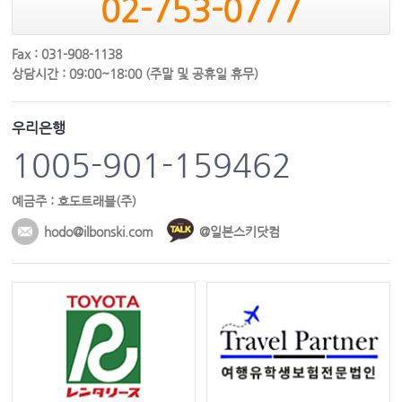
02-753-0777
Fax : 031-908-1138
상담시간 : 09:00~18:00 (주말 및 공휴일 휴무)
우리은행
1005-901-159462
예금주 : 호도트래블(주)
hodo@ilbonski.com
@일본스키닷컴